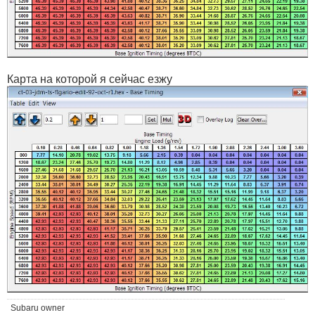
Карта на которой я сейчас езжу
Subaru owner