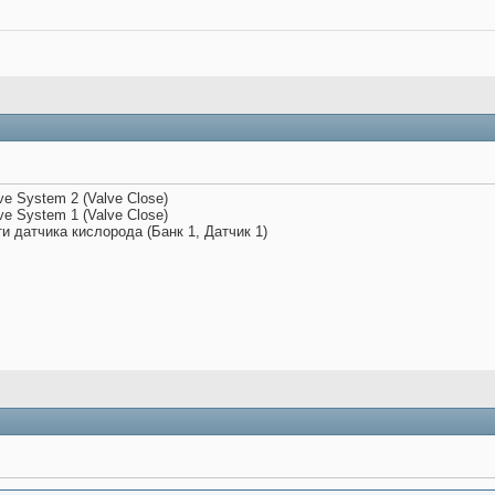
ve System 2 (Valve Close)
ve System 1 (Valve Close)
и датчика кислорода (Банк 1, Датчик 1)