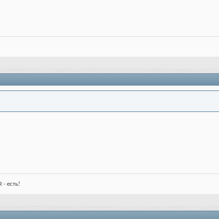
 - есть!