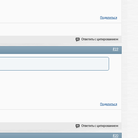
Поделиться
Ответить с цитированием
#19
Поделиться
Ответить с цитированием
#20