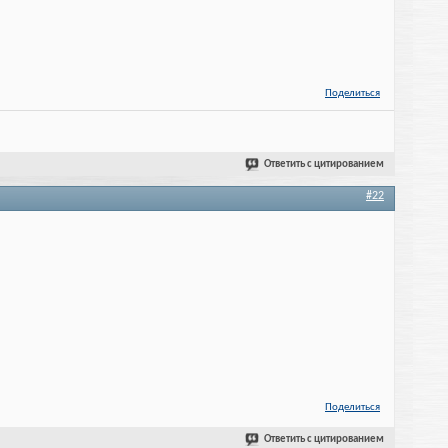
Поделиться
Ответить с цитированием
#22
Поделиться
Ответить с цитированием