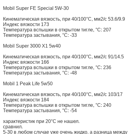
Mobil Super FE Special 5W-30
Кинематическая вязкость, при 40/100°С, мм2/с 53.6/9.9
Индекс вязкости 173
Температура вспышки в открытом тигле, °С: 207
Температура застывания, °С: -33
Mobil Super 3000 X1 5w40
Кинематическая вязкость, при 40/100°С, мм2/с 91/14.5
Индекс вязкости 166
Температура вспышки в открытом тигле, °С: 236
Температура застывания, °С: -48
Mobil 1 Peak Life 5w50
Кинематическая вязкость, при 40/100°С, мм2/с 103/17
Индекс вязкости 184
Температура вспышки в открытом тигле, °С: 240
Температура застывания, °С: -54
характеристик при 20°С не нашел.
сравнил.
5-30 в любом случае уже очень жидко. а разница между