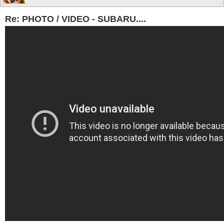
Re: PHOTO / VIDEO - SUBARU....