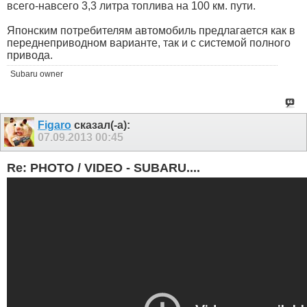
всего-навсего 3,3 литра топлива на 100 км. пути.
Японским потребителям автомобиль предлагается как в
переднеприводном варианте, так и с системой полного
привода.
Subaru owner
Figaro
сказал(-а):
07.09.2013
00:45
Re: PHOTO / VIDEO - SUBARU....