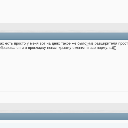
ах есть просто у меня вот на днях такое же было)))из разширителя прос
образовался и в прокладку попал крышку сменил и все нормуль))))