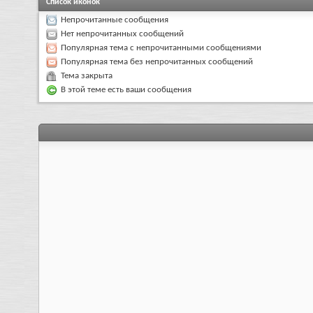
Список иконок
Непрочитанные сообщения
Нет непрочитанных сообщений
Популярная тема с непрочитанными сообщениями
Популярная тема без непрочитанных сообщений
Тема закрыта
В этой теме есть ваши сообщения