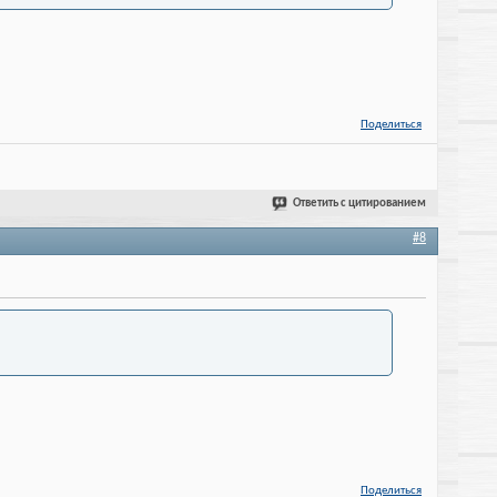
Поделиться
Ответить с цитированием
#8
Поделиться