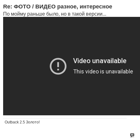
Re: ФОТО / ВИДЕО разное, интересное
По мойму раньше было, но в такой версии...
Outback 2.5 Золото!