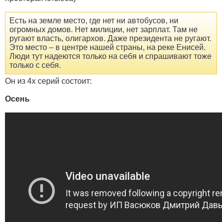
Есть на земле место, где нет ни автобусов, ни
огромных домов. Нет милиции, нет зарплат. Там не
ругают власть, олигархов. Даже президента не ругают.
Это место – в центре нашей страны, на реке Енисей.
Люди тут надеются только на себя и спрашивают тоже
только с себя.
Он из 4х серий состоит:
Осень