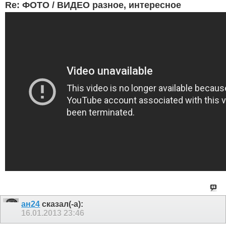
Re: ФОТО / ВИДЕО разное, интересное
ан24
сказал(-а):
16.01.2013
23:46