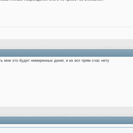
ь мне это будет немеренных денег, и их вот прям счас нету