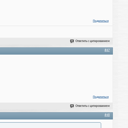
Поделиться
Ответить с цитированием
#47
Поделиться
Ответить с цитированием
#48