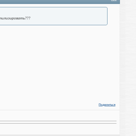
утилизировать???
Поделиться