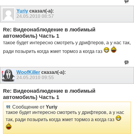
Yuriy
сказал(-а):
24.05.2010
08:57
Re: Видеонаблюдение в любимый
автомобиль) Часть 1
такое будет интересно смотреть у дрифтеров, а у нас так,
ради позырить когда жмет тормоз а когда газ
WoofKiller
сказал(-а):
24.05.2010
09:55
Re: Видеонаблюдение в любимый
автомобиль) Часть 1
Сообщение от
Yuriy
такое будет интересно смотреть у дрифтеров, а у нас
так, ради позырить когда жмет тормоз а когда газ