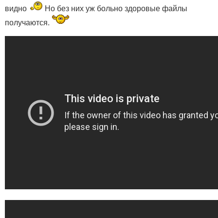
видно
Но без них уж больно здоровые файлы
получаются.