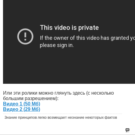
Или эти ролики можно глянуть здесь (с несколько
большим разрешением):
Видео 1 (50 Мб)
Видео 2 (29 Мб)
Знание принципов легко возмещает незнание некоторых фактов